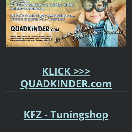
KLICK >>>
QUADKINDER.com
KFZ - Tuningshop