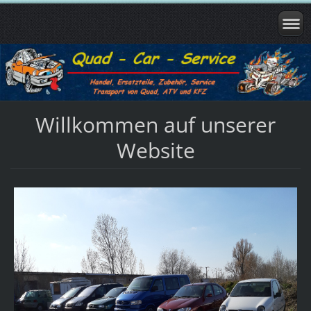
Willkommen auf unserer
Website