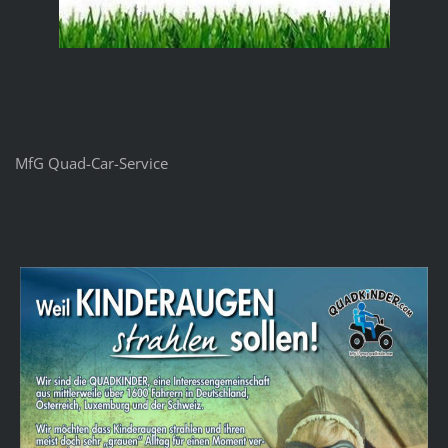
MfG Quad-Car-Service